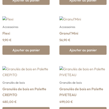
Ajouter au panier
Ajouter au panier
Accessoires
Accessoires
Flexi
Granul’Mini
9,90
€
56,90
€
Ajouter au panier
Ajouter au panier
Granulés de bois
Granulés de bois
Granulés de bois en Palette
Granulés de bois en Palette
CREPITO
PIVETEAU
480,00
€
499,00
€