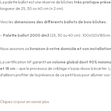
La palette ballot est une réserve de bûches
très pratique prése
longueur de 25, 30 ou 40 cm (± 2 cm).
Voici les
dimensions des différents ballots de bois bûches
:
–
Palette ballot 2000 dm3
(25, 30 ou 40 cm) : 100x120x185cm
Nous assurons sa
livraison à votre domicile et son installation
La certification NF garantit
un volume global dont 90% minim
et 18 cm
– que le processus de criblage n’a pas réussi à écarter. 
d’ailleurs profiter de la présence de ce petit bois pour allumer vos
Cliquez ici pour en savoir plus