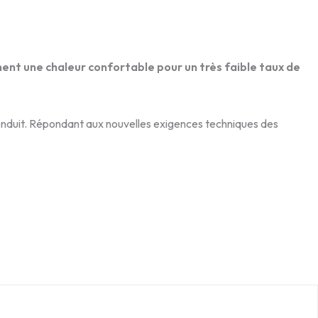
ent une chaleur confortable pour un très faible taux de
onduit. Répondant aux nouvelles exigences techniques des