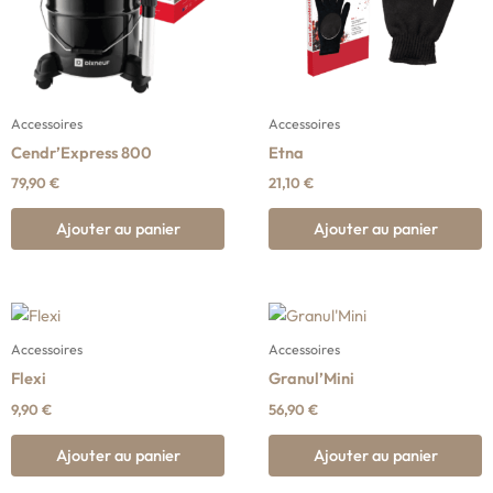
Accessoires
Accessoires
Cendr’Express 800
Etna
79,90
€
21,10
€
Ajouter au panier
Ajouter au panier
Accessoires
Accessoires
Flexi
Granul’Mini
9,90
€
56,90
€
Ajouter au panier
Ajouter au panier