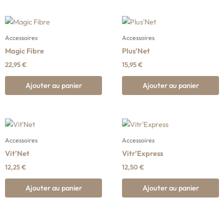
Accessoires
Accessoires
Magic Fibre
Plus’Net
22,95
€
15,95
€
Ajouter au panier
Ajouter au panier
Accessoires
Accessoires
Vit’Net
Vitr’Express
12,25
€
12,50
€
Ajouter au panier
Ajouter au panier