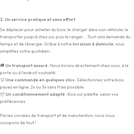
2. Un service pratique et sans effort
Se déplacer pour acheter du bois, le charger dans son véhicule, le
transporter jusqu’à chez soi, puis le ranger… Tout cela demande du
temps et de l’énergie. Grâce à notre
livraison à domicile
, vous
simplifiez votre quotidien :
🚚
Un transport assuré
: Nous livrons directement chez vous, à la
porte ou à l’endroit souhaité.
🛒
Une commande en quelques clics
: Sélectionnez votre bois,
payez en ligne, 2x ou 3x sans frais possible.
📦
Un conditionnement adapté
: Bois sur palette, selon vos
préférences.
Fini les corvées de transport et de manutention, nous nous
occupons de tout !