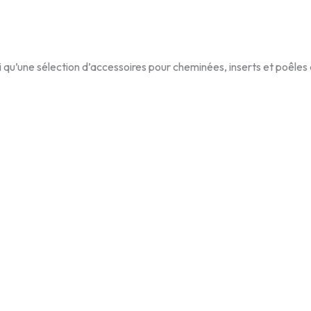
u’une sélection d’accessoires pour cheminées, inserts et poêles à 