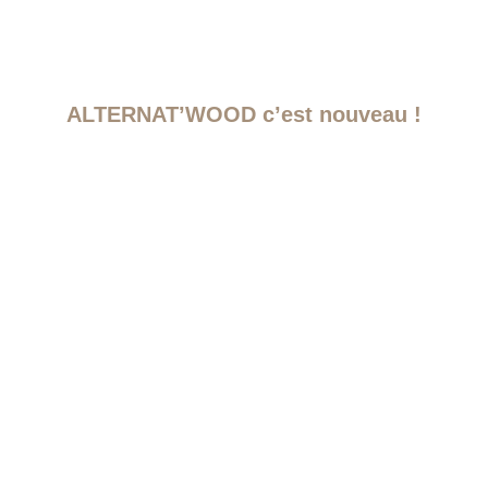
ALTERNAT’WOOD c’est nouveau !