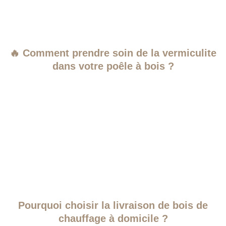
🔥 Comment prendre soin de la vermiculite
dans votre poêle à bois ?
Pourquoi choisir la livraison de bois de
chauffage à domicile ?