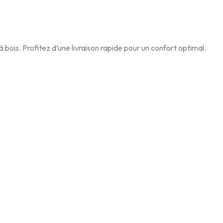
bois. Profitez d’une livraison rapide pour un confort optimal.